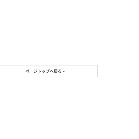
ページトップへ戻る