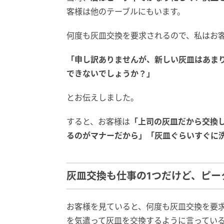
客様は他のテーブルにもいます。
何度も灰皿交換を要求されるので、私はお
「申し訳ありませんが、新しい灰皿はあま
できないでしょうか？」
とお伝えしました。
すると、お客様は
「上司の灰皿だから交換し
るのがマナーだから」「灰皿ぐらいすぐに
灰皿交換も仕事の1つだけど、ピー
お客様を見ていると、何度も灰皿交換を要
を気遣って灰皿を交換するように言ってい