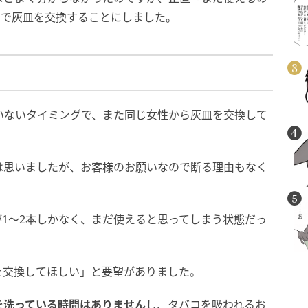
ので灰皿を交換することにしました。
いないタイミングで、また同じ女性から灰皿を交換して
は思いましたが、お客様のお願いなので断る理由もなく
1～2本しかなく、まだ使えると思ってしまう状態だっ
を交換してほしい」と要望がありました。
を洗っている時間はありません
し、タバコを吸われるお