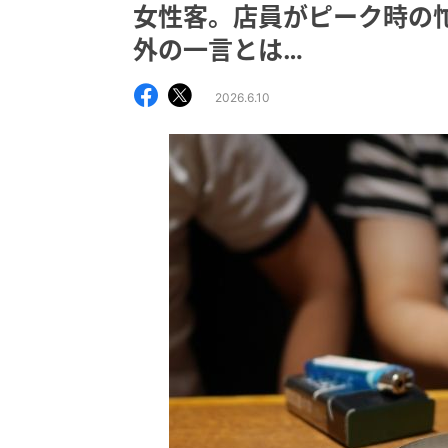
女性客。店員がピーク時の
外の一言とは…
2026.6.10