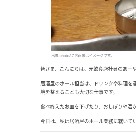
出典:photoAC ※画像はイメージです。
皆さま、こんにちは。元飲食店社員のあー
居酒屋のホール担当は、ドリンクや料理を
境を整えることも大切な仕事です。
食べ終えたお皿を下げたり、おしぼりや温
今日は、私は居酒屋のホール業務に就いて