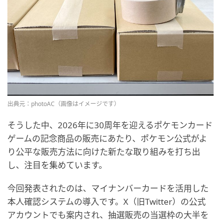
出典元：photoAC（画像はイメージです）
そうした中、2026年に30周年を迎えるポケモンカード
ゲームの記念商品の販売にあたり、ポケモン公式がよ
り公平な販売方法に向けた新たな取り組みを打ち出
し、注目を集めています。
今回発表されたのは、マイナンバーカードを活用した
本人確認システムの導入です。X（旧Twitter）の公式
アカウントでも案内され、抽選販売の当選枠の大半を