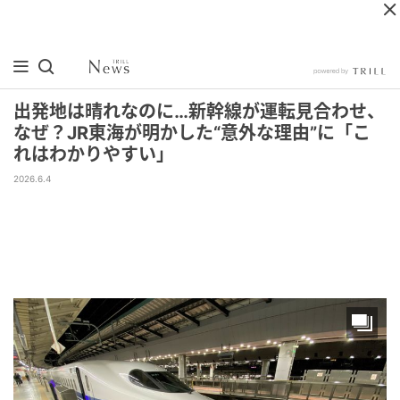
出発地は晴れなのに…新幹線が運転見合わせ、
なぜ？JR東海が明かした“意外な理由”に「こ
れはわかりやすい」
2026.6.4