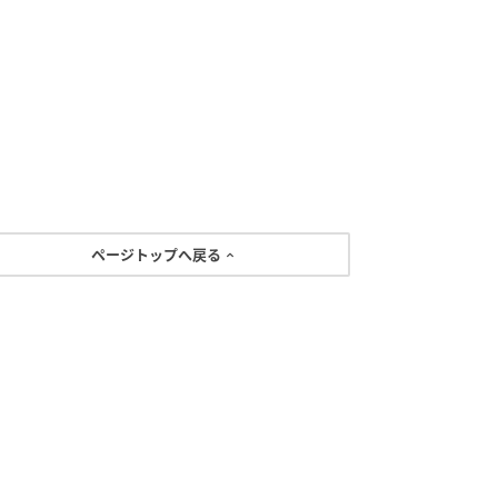
ページトップへ戻る