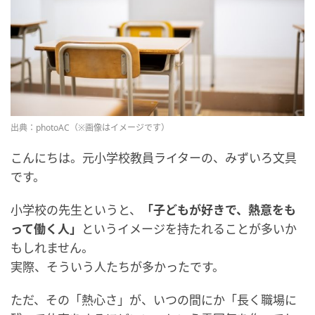
出典：photoAC（※画像はイメージです）
こんにちは。元小学校教員ライターの、みずいろ文具
です。
小学校の先生というと、
「子どもが好きで、熱意をも
って働く人」
というイメージを持たれることが多いか
もしれません。
実際、そういう人たちが多かったです。
ただ、その「熱心さ」が、いつの間にか「長く職場に