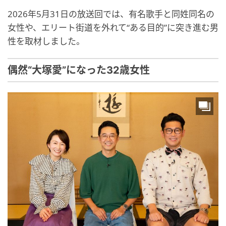
2026年5月31日の放送回では、有名歌手と同姓同名の
女性や、エリート街道を外れて“ある目的”に突き進む男
性を取材しました。
偶然“大塚愛”になった32歳女性