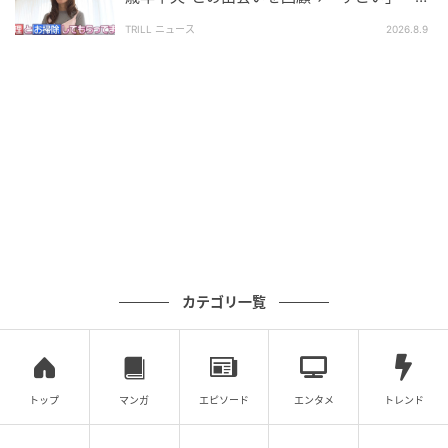
ラマチック」の声
TRILL ニュース
2026.8.9
カテゴリ一覧
トップ
マンガ
エピソード
エンタメ
トレンド