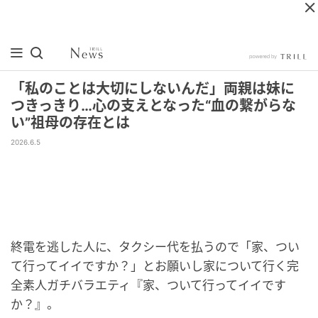
「私のことは大切にしないんだ」両親は妹に
つきっきり…心の支えとなった“血の繋がらな
い”祖母の存在とは
2026.6.5
終電を逃した人に、タクシー代を払うので「家、つい
て行ってイイですか？」とお願いし家について行く完
全素人ガチバラエティ『家、ついて行ってイイです
か？』。