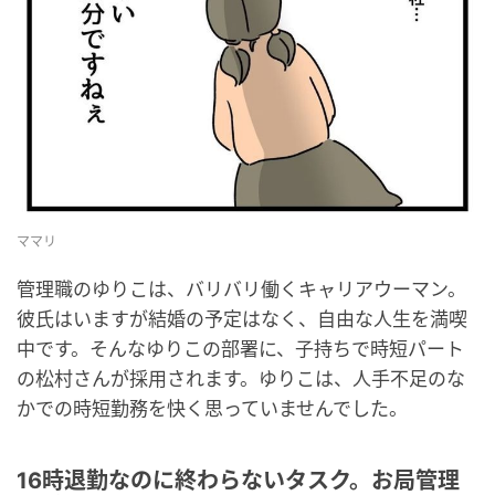
ママリ
管理職のゆりこは、バリバリ働くキャリアウーマン。
彼氏はいますが結婚の予定はなく、自由な人生を満喫
中です。そんなゆりこの部署に、子持ちで時短パート
の松村さんが採用されます。ゆりこは、人手不足のな
かでの時短勤務を快く思っていませんでした。
16時退勤なのに終わらないタスク。お局管理