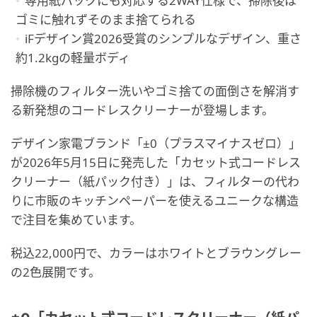
専用紙パックにも対応する2WAY仕様で、掃除後は
ゴミに触れずそのまま捨てられる
iFデザイン賞2026受賞のシンプルなデザイン、重さ
約1.2kgの軽量ボディ
掃除機のフィルター洗いやゴミ捨ての面倒さを解消す
る新発想のコードレスクリーナーが登場します。
デザイン家電ブランド「±0（プラスマイナスゼロ）」
が2026年5月15日に発売した「カセット式コードレス
クリーナー（紙パック付き）」は、フィルターの代わ
りに市販のキッチンペーパーを使えるユニークな構造
で注目を集めています。
税込22,000円で、カラーはホワイトとブラウングレー
の2色展開です。