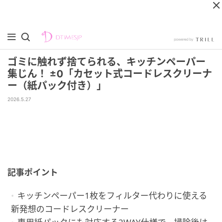
ゴミに触れず捨てられる、キッチンペーパー
集じん！ ±0「カセット式コードレスクリーナ
ー（紙パック付き）」
2026.5.27
記事ポイント
キッチンペーパー1枚をフィルター代わりに使える
新発想のコードレスクリーナー