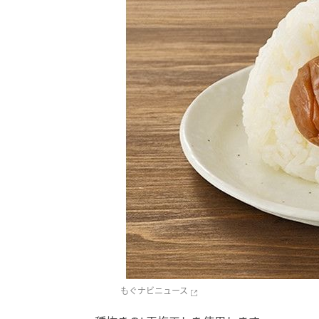
もぐナビニュース