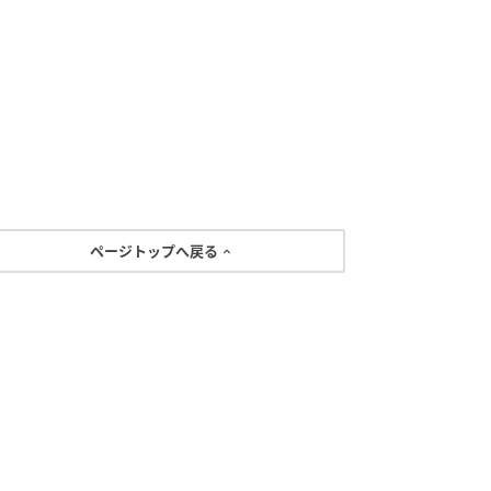
ページトップへ戻る