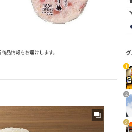
新商品情報をお届けします。
グ