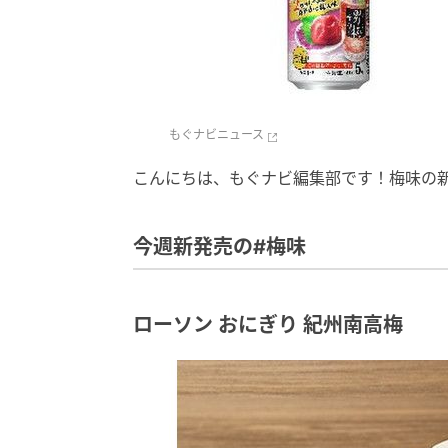
もぐナビニュース
こんにちは、もぐナビ編集部です！梅味の
今週新発売の#梅味
ローソン おにぎり 紀州南高梅