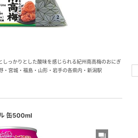
としっかりとした酸味を感じられる紀州南高梅のおにぎ
長野・宮城・福島・山形・岩手の各県内・新潟駅
 缶500ml