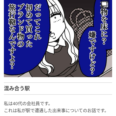
混み合う駅
私は40代の会社員です。
これは私が駅で遭遇した出来事についてのお話です。