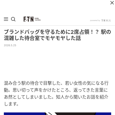
ブランドバッグを守るために2席占領！？ 駅の
混雑した待合室でモヤモヤした話
2026.5.25
混み合う駅の待合で目撃した、若い女性の気になる行
動。思い切って声をかけたところ、返ってきた言葉に
あ然としてしまいました。知人から聞いたお話を紹介
します。