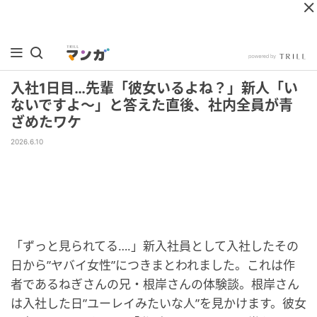
入社1日目…先輩「彼女いるよね？」新人「い
ないですよ〜」と答えた直後、社内全員が青
ざめたワケ
2026.6.10
「ずっと見られてる….」新入社員として入社したその
日から”ヤバイ女性”につきまとわれました。これは作
者であるねぎさんの兄・根岸さんの体験談。根岸さん
は入社した日”ユーレイみたいな人”を見かけます。彼女