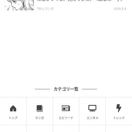
TRILLマンガ
2026.8.8
カテゴリ一覧
トップ
マンガ
エピソード
エンタメ
トレンド