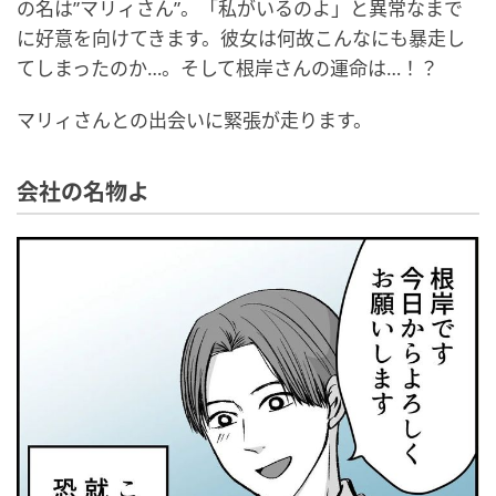
の名は”マリィさん”。「私がいるのよ」と異常なまで
に好意を向けてきます。彼女は何故こんなにも暴走し
てしまったのか…。そして根岸さんの運命は…！？
マリィさんとの出会いに緊張が走ります。
会社の名物よ