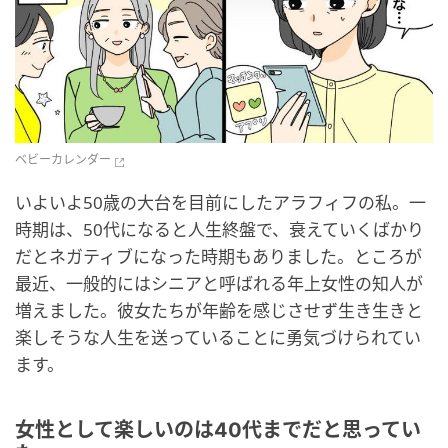
ベビーカレンダー
いよいよ50歳の大台を目前にしたアラフィフの私。一
時期は、50代になると人生終盤で、衰えていくばかり
だとネガティブになった時期もありました。ところが
最近、一般的にはシニアと呼ばれる年上女性の知人が
増えました。彼女たちが年齢を感じさせず生き生きと
楽しそうな人生を送っていることに勇気づけられてい
ます。
女性として楽しいのは40代までだと思ってい