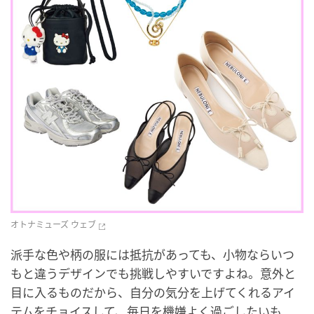
オトナミューズ ウェブ
派手な色や柄の服には抵抗があっても、小物ならいつ
もと違うデザインでも挑戦しやすいですよね。意外と
目に入るものだから、自分の気分を上げてくれるアイ
テムをチョイスして、毎日を機嫌よく過ごしたいも