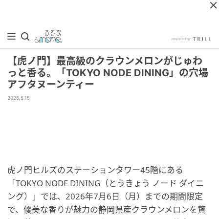
【虎ノ門】最高級のクラウンメロンがじゅわ
っと香る。「TOKYO NODE DINING」の穴場
アフタヌーンティー
2026.5.15
虎ノ門ヒルズのステーションタワー45階にある
「TOKYO NODE DINING（とうきょう ノード ダイニ
ング）」では、2026年7月6日（月）までの期間限定
で、優美な香りが魅力の静岡県産クラウンメロンを贅