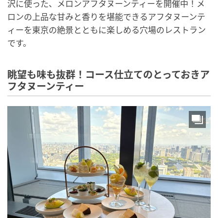
沢に使った、メロンアフタヌーンティーを開催中！メ
ロンの上品な甘みと香りを堪能できるアフタヌーンテ
ィーを東京の絶景とともに楽しめる穴場のレストラン
です。
眺望も味も抜群！コース仕立てのとっておきア
フタヌーンティー