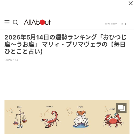
2026年5月14日の運勢ランキング「おひつじ
座～うお座」 マリィ・プリマヴェラの【毎日
ひとこと占い】
2026.5.14