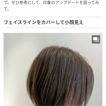
プ。ぜひ参考にして、印象のアップデートを図ってみ
て。
フェイスラインをカバーして小顔見え