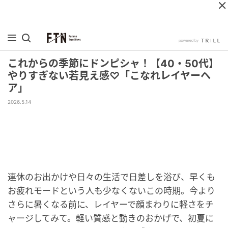
これからの季節にドンピシャ！【40・50代】
やりすぎない若見え感♡「こなれレイヤーヘ
ア」
2026.5.14
連休のお出かけや日々の生活で日差しを浴び、早くも
お疲れモードという人も少なくないこの時期。今より
さらに暑くなる前に、レイヤーで顔まわりに軽さをチ
ャージしてみて。軽い質感と動きのおかげで、初夏に