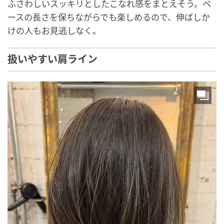
ふさわしいスッキリとしたこなれ感をまとえそう。ベ
ースの長さを保ちながらでも楽しめるので、伸ばしか
けの人もお見逃しなく。
扱いやすい肩ライン