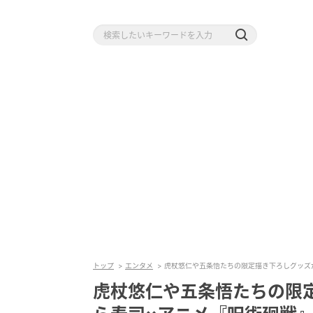
トップ
エンタメ
虎杖悠仁や五条悟たちの限定描き下ろしグッズ
虎杖悠仁や五条悟たちの限