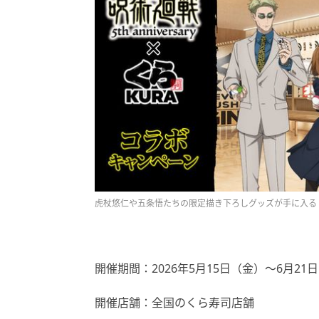
虎杖悠仁や五条悟たちの限定描き下ろしグッズが手に入る
開催期間：2026年5月15日（金）～6月2
開催店舗：全国のくら寿司店舗