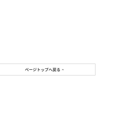
ページトップへ戻る