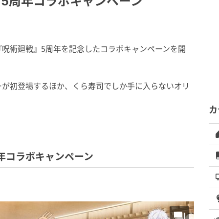
』5周年コラボキャンペーン
『呪術廻戦』5周年を記念したコラボキャンペーンを開
ーが初登場するほか、くら寿司でしか手に入らないオリ
カ
年コラボキャンペーン