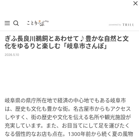
ぎふ長良川鵜飼とあわせて♪豊かな自然と文
化をゆるりと楽しむ「岐阜市さんぽ」
2026.5.10
岐阜県の県庁所在地で経済の中心地でもある岐阜市
は、歴史も文化も豊かな街。名古屋市からもアクセス
しやすく、街の歴史や文化を伝える名所や観光施設が
充実しています。また、お目当てにして足を運びたく
なる個性的なお店も点在。1300年前から続く夏の風物