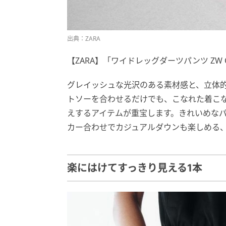
出典：ZARA
【ZARA】「ワイドレッグダーツパンツ ZW CO
グレイッシュな光沢のある素材感と、立体
トソーを合わせるだけでも、こなれた着こ
えするアイテムが重宝します。きれいめな
カー合わせでカジュアルダウンも楽しめる
楽にはけてすっきり見える1本