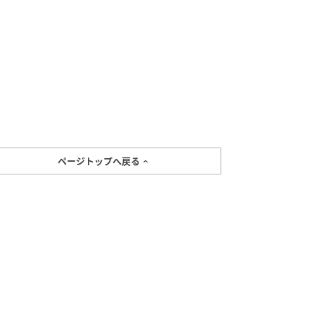
ページトップへ戻る