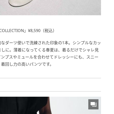
LLECTION」¥8,590（税込）
的なダーツ使いで洗練された印象の1本。シンプルなカッ
なしに。薄着になってくる春夏は、着るだけでシャレ見
パンプスやミュールを合わせてドレッシーにも、スニー
、着回し力の高いパンツです。