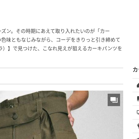
ーズン。その時期にあえて取り入れたいのが「カー
い色味ともなじみながら、コーデをきりっと引き締めて
ザラ）】で見つけた、こなれ見えが狙えるカーキパンツを
カ