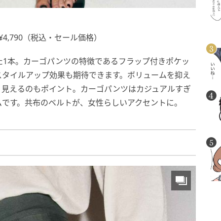
4,790（税込・セール価格）
た1本。カーゴパンツの特徴であるフラップ付きポケッ
スタイルアップ効果も期待できます。ボリュームを抑え
り見えるのもポイント。カーゴパンツはカジュアルすぎ
ムです。共布のベルトが、女性らしいアクセントに。