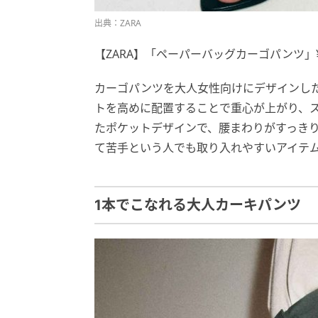
出典：ZARA
【ZARA】「ペーパーバッグカーゴパンツ」¥
カーゴパンツを大人女性向けにデザインし
トを高めに配置することで重心が上がり、
たポケットデザインで、腰まわりがすっき
て苦手という人でも取り入れやすいアイテ
1本でこなれる大人カーキパンツ