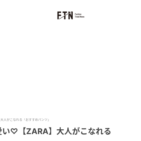
A】大人がこなれる「おすすめパンツ」
愛い♡【ZARA】大人がこなれる