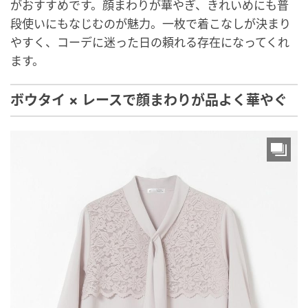
がおすすめです。顔まわりが華やぎ、きれいめにも普
段使いにもなじむのが魅力。一枚で着こなしが決まり
やすく、コーデに迷った日の頼れる存在になってくれ
ます。
ボウタイ × レースで顔まわりが品よく華やぐ