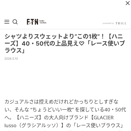
シャツよりスウェットより“この1枚”！【ハニ
ーズ】40・50代の上品見え♡「レース使いブ
ラウス」
2026.5.10
カジュアルさは控えめだけれどかっちりとしすぎな
い、そんな “ちょうどいい一枚” を探している40・50代
へ。【ハニーズ】の大人向けブランド【GLACIER
lusso（グラシアルッソ）】の「レース使いブラウス」