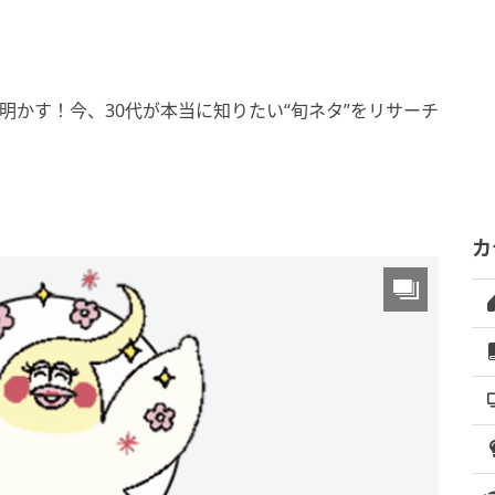
明かす！今、30代が本当に知りたい“旬ネタ”をリサーチ
カ