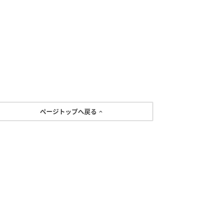
ページトップへ戻る