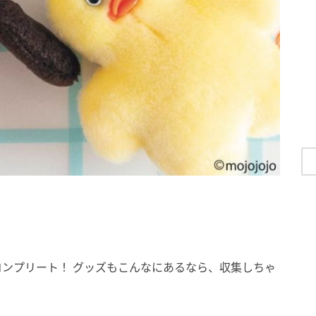
ンプリート！ グッズもこんなにあるなら、収集しちゃ