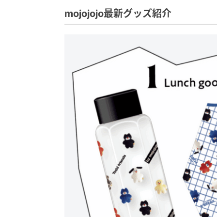
mojojojo最新グッズ紹介