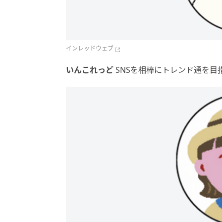
インレッドウェブ
いんこれっど
SNSを相棒にトレンド通を目