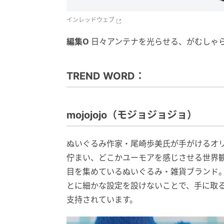
インレッドウェブ
編集O
日々アンテナを光らせる、がむしゃ
TREND WORD：
mojojojo（モジョジョジョ）
ぬいぐるみ作家・尾崎歩美氏が手がけるオ
佇まい、どこかユーモアを感じさせる世界観
目を集めているぬいぐるみ・雑貨ブランド。
とに細かな設定を設けないことで、手に取
支持されています。