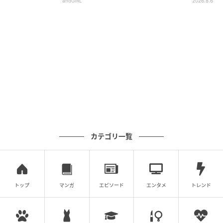
andGIRL
2026.8.6
カテゴリ一覧
トップ
マンガ
エピソード
エンタメ
トレンド