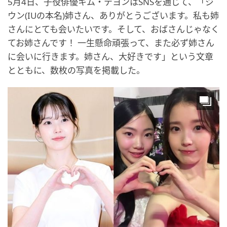
5月4日、子役俳優キム・テヨンはSNSを通じて、「ジ
ウン(IUの本名)姉さん、ありがとうございます。私も姉
さんにとても会いたいです。そして、おばさんじゃなく
てお姉さんです！ 一生懸命頑張って、また必ず姉さん
に会いに行きます。姉さん、大好きです」という文章
とともに、数枚の写真を掲載した。