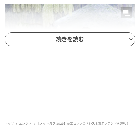
続きを読む
トップ
エンタメ
【メットガラ 2026】豪華セレブのドレス＆着用ブランドを速報！