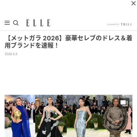
【メットガラ 2026】豪華セレブのドレス＆着
用ブランドを速報！
2026.5.5