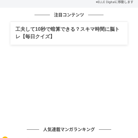
※ELLE Digitalに移動します
注目コンテンツ
工夫して10秒で暗算できる？スキマ時間に脳ト
レ【毎日クイズ】
人気連載マンガランキング