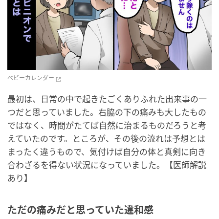
ベビーカレンダー
最初は、日常の中で起きたごくありふれた出来事の一
つだと思っていました。右脇の下の痛みも大したもの
ではなく、時間がたてば自然に治まるものだろうと考
えていたのです。ところが、その後の流れは予想とは
まったく違うもので、気付けば自分の体と真剣に向き
合わざるを得ない状況になっていました。【医師解説
あり】
ただの痛みだと思っていた違和感