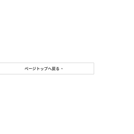
ページトップへ戻る