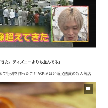
てきた。ディズニーよりも並んでる」
求めて行列を作ったことがあるほど道民熱愛の超人気店！