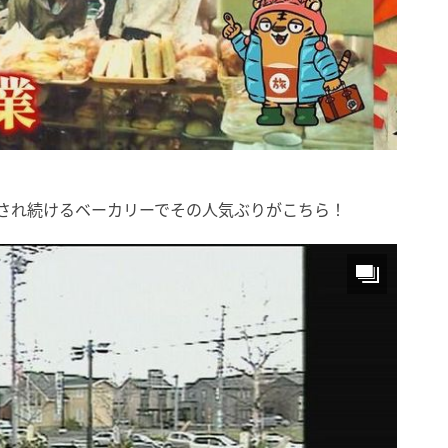
に愛され続けるベーカリーでその人気ぶりがこちら！