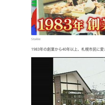
Sitakke
1983年の創業から40年以上、札幌市民