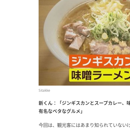
Sitakke
新くん：「ジンギスカンとスープカレー、
有名なベタなグルメ」
今回は、観光客にはあまり知られていない