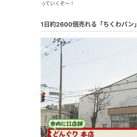
っていくぞ～！
1日約2600個売れる「ちくわパン