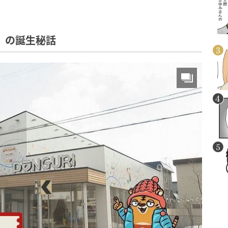
」の誕生秘話