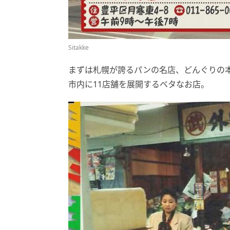
Sitakke
まずは札幌が誇るパンの名店、どんぐりの
市内に11店舗を展開するベタなお店。