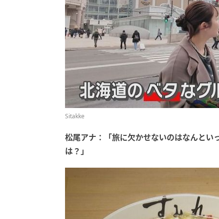
Sitakke
松尾アナ：「旅に欠かせないのはなんとい
は？」