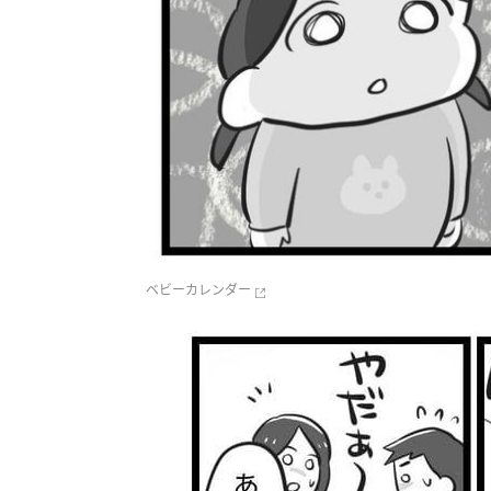
ベビーカレンダー