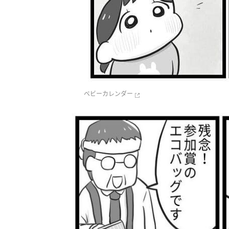
ベビーカレンダー