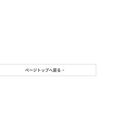
ページトップへ戻る