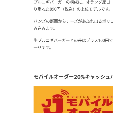
プルコギバーガーの構成に、オランダ産ゴ
り重ねた890円（税込）の上位モデルです。
バンズの断面からチーズがあふれ出るボリ
み込みます。
牛プルコギバーガーとの差はプラス100円
一品です。
モバイルオーダー20%キャッシュ