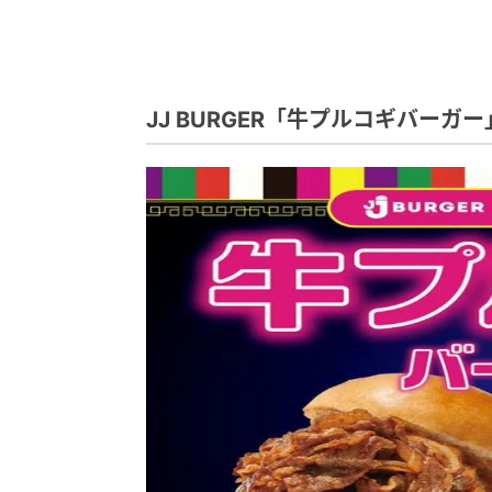
JJ BURGER「牛プルコギバーガー