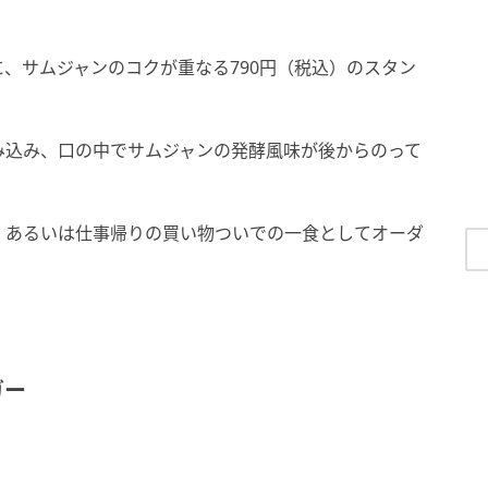
、サムジャンのコクが重なる790円（税込）のスタン
み込み、口の中でサムジャンの発酵風味が後からのって
、あるいは仕事帰りの買い物ついでの一食としてオーダ
ガー