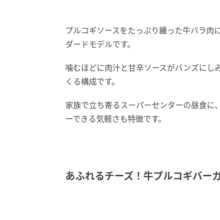
プルコギソースをたっぷり纏った牛バラ肉に
ダードモデルです。
噛むほどに肉汁と甘辛ソースがバンズにし
くる構成です。
家族で立ち寄るスーパーセンターの昼食に
ーできる気軽さも特徴です。
あふれるチーズ！牛プルコギバー