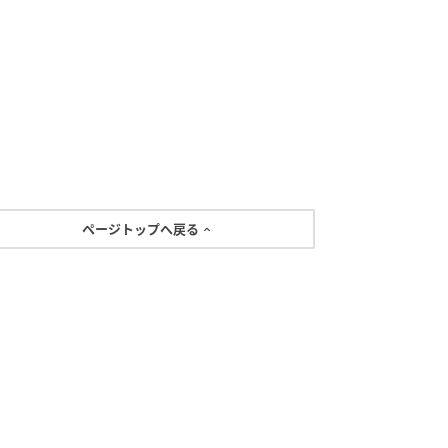
ページトップへ戻る