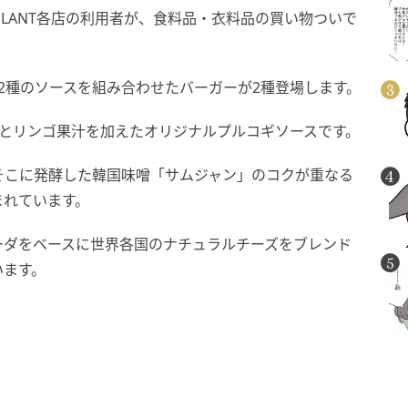
PLANT各店の利用者が、食料品・衣料品の買い物ついで
2種のソースを組み合わせたバーガーが2種登場します。
つとリンゴ果汁を加えたオリジナルプルコギソースです。
そこに発酵した韓国味噌「サムジャン」のコクが重なる
まれています。
ーダをベースに世界各国のナチュラルチーズをブレンド
います。