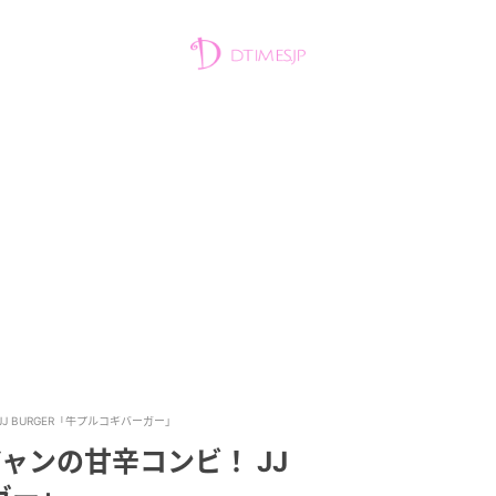
 BURGER「牛プルコギバーガー」
ャンの甘辛コンビ！ JJ