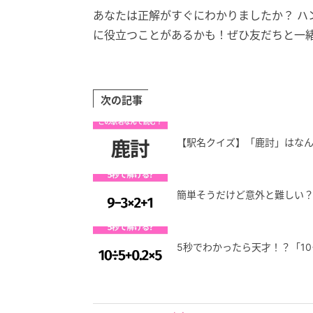
あなたは正解がすぐにわかりましたか？ ハ
に役立つことがあるかも！ぜひ友だちと一
次の記事
【駅名クイズ】「鹿討」はな
簡単そうだけど意外と難しい？「
5秒でわかったら天才！？「10÷