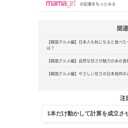
の記事をもっとみる
関
【韓国グルメ編】日本人も秋になると食べた
は？
【韓国グルメ編】自然な甘さが魅力のあの食
【韓国グルメ編】やさしい甘さの日本発祥の
注
1本だけ動かして計算を成立さ