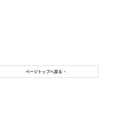
ページトップへ戻る