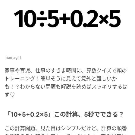
mamagirl
家事や育児、仕事のすきま時間に、算数クイズで頭の
トレーニング！簡単そうに見えて意外と難しいか
も！？わからない問題も解説を読めばスッキリするは
ず♡
「10÷5+0.2×5」この計算、5秒でできる？
この計算問題、見た目はシンプルだけど、計算の順番