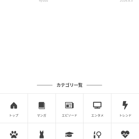
4yuuu
2026.8.5
カテゴリ一覧
トップ
マンガ
エピソード
エンタメ
トレンド