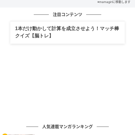
※mamagirlに移動します
注目コンテンツ
の記事をもっとみる
1本だけ動かして計算を成立させよう！マッチ棒
クイズ【脳トレ】
人気連載マンガランキング