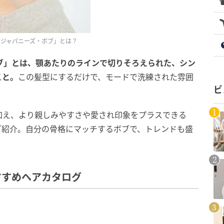
ド「ジャパニーズ・ボブ」とは？
ボブ」とは、顎あたりのラインで切りそろえられた、シン
こと。
この髪型にするだけで、モードで洗練された雰囲
ビ
加え、より親しみやすさや愛され印象をプラスできる
ご紹介。自分の骨格にマッチするボブで、トレンドも盛
すすめヘアカタログ