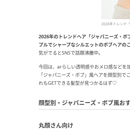
2026年トレン
2026年のトレンドヘア「ジャパニーズ・
プルでシャープなシルエットのボブヘアの
気がでるとSNSで話題沸騰中。
今回は、arらしい透明感やおメロ感などを
「ジャパニーズ・ボブ」風ヘアを顔型別で
れもGETできる髪型が見つかるはず♡
顔型別・ジャパニーズ・ボブ風お
丸顔さん向け