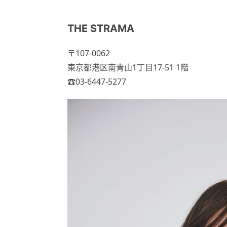
THE STRAMA
〒107-0062
東京都港区南青山1丁目17-51 1階
☎︎03-6447-5277