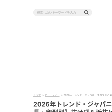
トップ
ビューティー
2026年トレンド・ジャパニーズボブまと
2026年トレンド・ジャパ