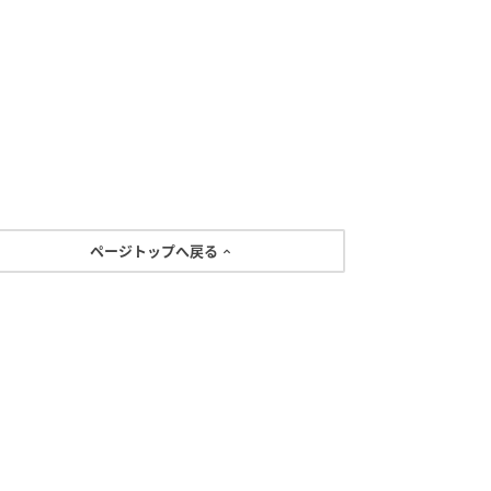
ページトップへ戻る