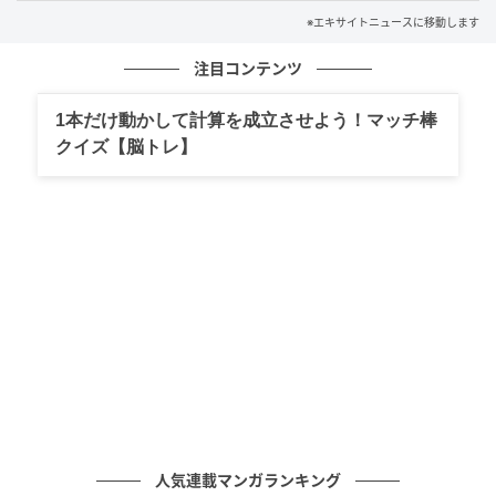
※エキサイトニュースに移動します
注目コンテンツ
1本だけ動かして計算を成立させよう！マッチ棒
エキサイトニュース
クイズ【脳トレ】
人気連載マンガランキング