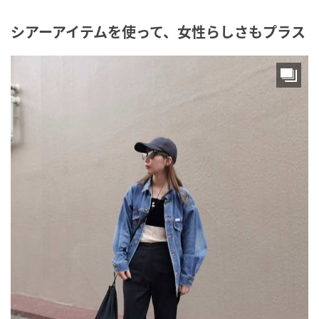
シアーアイテムを使って、女性らしさもプラス