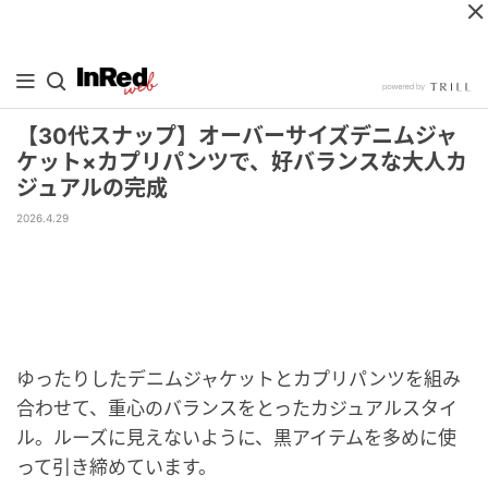
【30代スナップ】オーバーサイズデニムジャ
ケット×カプリパンツで、好バランスな大人カ
ジュアルの完成
2026.4.29
ゆったりしたデニムジャケットとカプリパンツを組み
合わせて、重心のバランスをとったカジュアルスタイ
ル。ルーズに見えないように、黒アイテムを多めに使
って引き締めています。