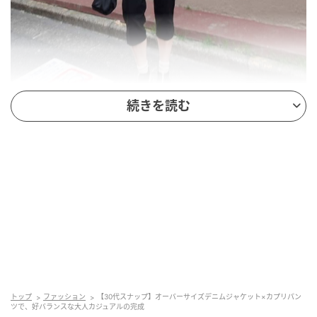
続きを読む
インレッドウェブ
トップ
ファッション
【30代スナップ】オーバーサイズデニムジャケット×カプリパン
ツで、好バランスな大人カジュアルの完成