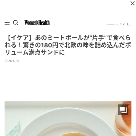
【イケア】あのミートボールが“片手”で食べら
れる！驚きの180円で北欧の味を詰め込んだボ
リューム満点サンドに
2026.4.29