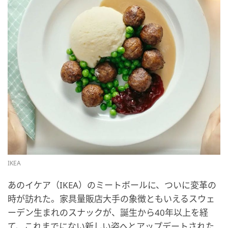
IKEA
あのイケア（IKEA）のミートボールに、ついに変革の
時が訪れた。家具量販店大手の象徴ともいえるスウェ
ーデン生まれのスナックが、誕生から40年以上を経
て、これまでにない新しい姿へとアップデートされた