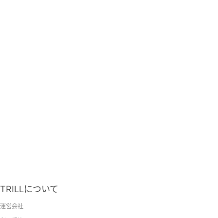
TRILLについて
運営会社