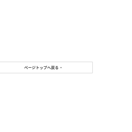
ページトップへ戻る