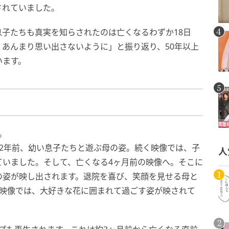
されていました。
子たちも真実を知らされたのは亡くなるわずか18日
あんまり思い出さないように」と振り返り、50年以上
います。
。
2年前、幼い息子たちと遊ぶ母の姿。続く映像では、子
人
ていました。そして、亡くなる4ヶ月前の映像へ。そこに
の姿が映し出されます。退院を喜び、笑顔を見せる母と
た映像では、大好きな花に囲まれて過ごす姿が映されて