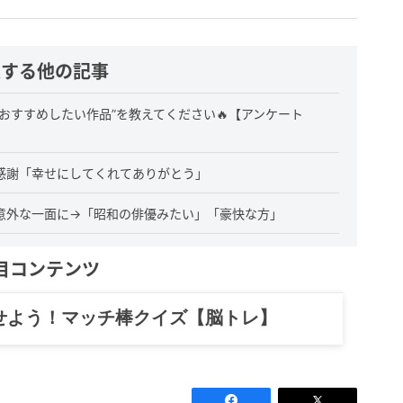
連する他の記事
おすすめしたい作品”を教えてください🔥【アンケート
感謝「幸せにしてくれてありがとう」
意外な一面に→「昭和の俳優みたい」「豪快な方」
目コンテンツ
せよう！マッチ棒クイズ【脳トレ】