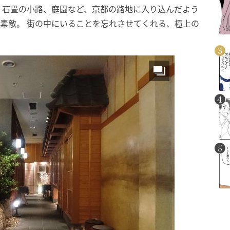
、石畳の小路、庭園など、京都の路地に入り込んだよう
素敵。 街の中にいることを忘れさせてくれる、極上の