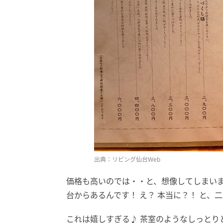
出典：リビング仙台Web
価格も高いのでは・・と、想像してしまいます
台からあるんです！ え？ 本当に？！ と、
これは嬉しすぎる♪ 茶室のようなしっとり