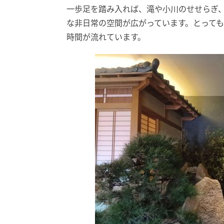
一歩足を踏み入れば、滝や小川のせせらぎ
な非日常の空間が広がっています。とっても
時間が流れています。