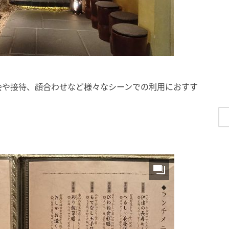
会や接待、顔合わせなど様々なシーンでの利用におすす