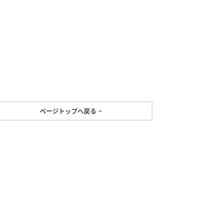
ページトップへ戻る