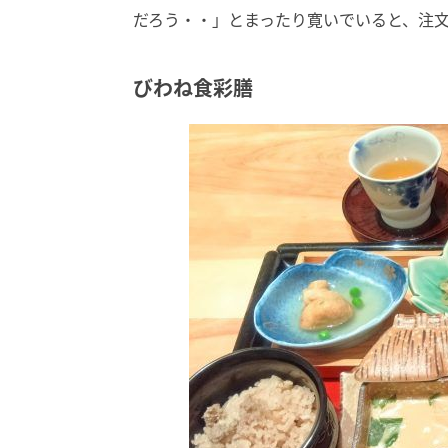
だろう・・」とまったり寛いでいると、注
びわね食彩膳