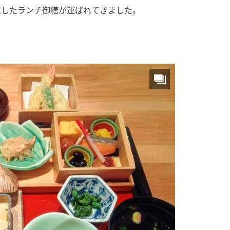
文したランチ御膳が運ばれてきました。