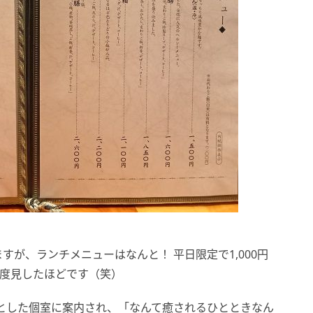
が、ランチメニューはなんと！ 平日限定で1,000円
二度見したほどです（笑）
とした個室に案内され、「なんて癒されるひとときなん