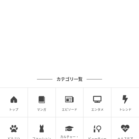
ベビーカレンダー
カテゴリ一覧
トップ
マンガ
エピソード
エンタメ
トレンド
ベビーカレンダー
カルチャー・
どうぶつ
ファッション
ビューティー
ヘルスケア