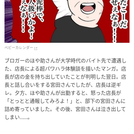
ベビーカレンダー
ブロガーのほや助さんが大学時代のバイト先で遭遇し
た、店長による超パワハラ体験談を描いたマンガ。店
長が店の金を持ち出していたことが判明した翌日。店
長と話し合いをする宮田さんでしたが、店長は逆ギ
レ。夕方、ほや助さんが出勤すると、怒った店長が
「とっとと通報してみろよ！」と、部下の宮田さんに
詰め寄っていました。その後、宮田さんは泣き出して
しまい……。