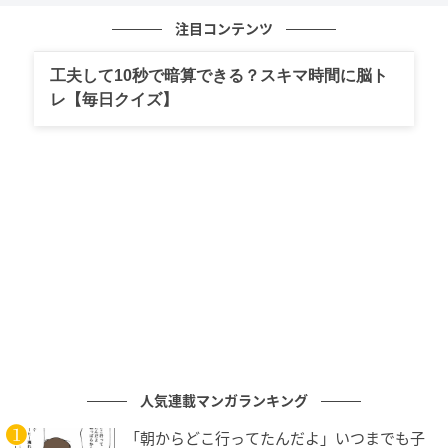
注目コンテンツ
工夫して10秒で暗算できる？スキマ時間に脳ト
レ【毎日クイズ】
ベビーカレンダー
人気連載マンガランキング
「朝からどこ行ってたんだよ」いつまでも子