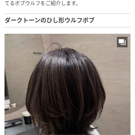
てるボブウルフをご紹介します。
ダークトーンのひし形ウルフボブ