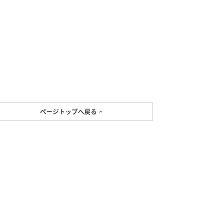
ページトップへ戻る