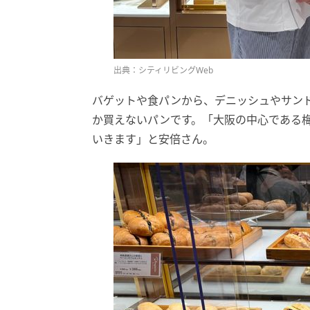
出典：シティリビングWeb
バゲットや食パンから、デニッシュやサンド
か買えないパンです。「大阪の中心である
いきます」と安倍さん。