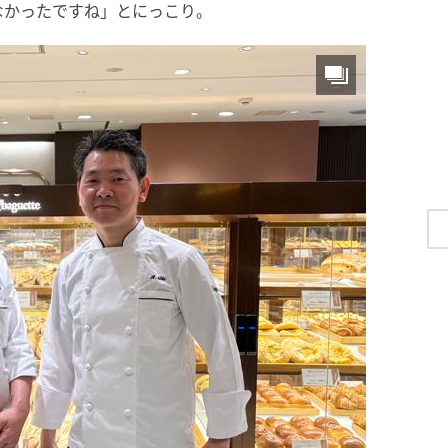
なかったですね」とにっこり。