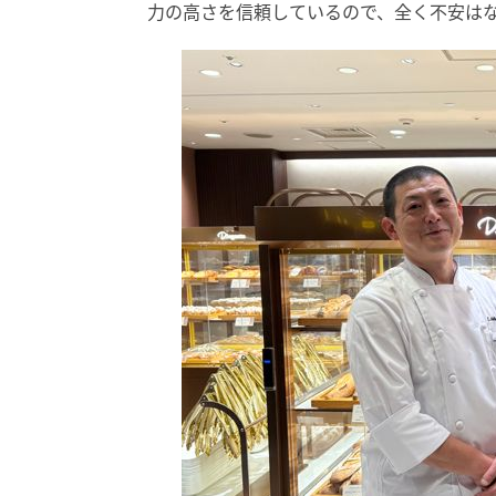
力の高さを信頼しているので、全く不安は