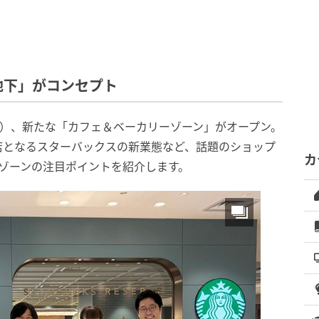
地下」がコンセプト
（月）、新たな「カフェ＆ベーカリーゾーン」がオープン。
店となるスターバックスの新業態など、話題のショップ
カ
ゾーンの注目ポイントを紹介します。