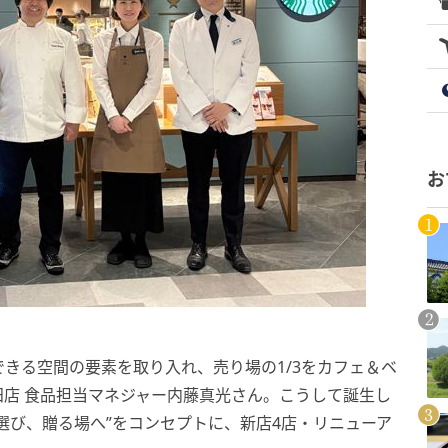
お
きる空間の要素を取り入れ、売り場の1/3をカフェ＆ベ
店 食品担当マネジャー内藤真光さん。こうして誕生し
選び、贈る場へ”をコンセプトに、新店4店・リニューア