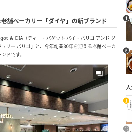
×老舗ベーカリー「ダイヤ」の新ブランド
arigot ＆ DIA（ディー・バゲット バイ・パリゴ アンド ダ
ュリー パリゴ」と、今年創業80年を迎える老舗ベーカ
ランドです。
人