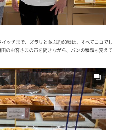
イッチまで、ズラリと並ぶ約60種は、すべてココでし
梅田のお客さまの声を聞きながら、パンの種類も変えて