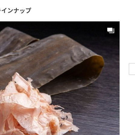
ラインナップ