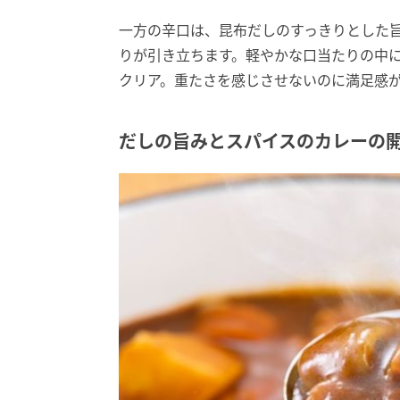
一方の辛口は、昆布だしのすっきりとした
りが引き立ちます。軽やかな口当たりの中
クリア。重たさを感じさせないのに満足感
だしの旨みとスパイスのカレーの