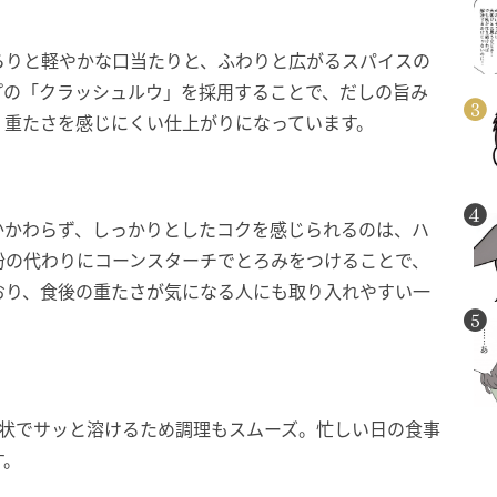
らりと軽やかな口当たりと、ふわりと広がるスパイスの
プの「クラッシュルウ」を採用することで、だしの旨み
、重たさを感じにくい仕上がりになっています。
かかわらず、しっかりとしたコクを感じられるのは、ハ
粉の代わりにコーンスターチでとろみをつけることで、
おり、食後の重たさが気になる人にも取り入れやすい一
粒状でサッと溶けるため調理もスムーズ。忙しい日の食事
す。