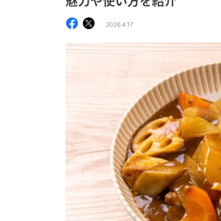
魅力や使い方を紹介
2026.4.17