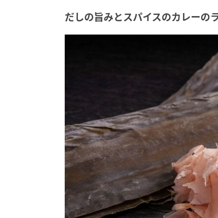
だしの旨みとスパイスのカレーの