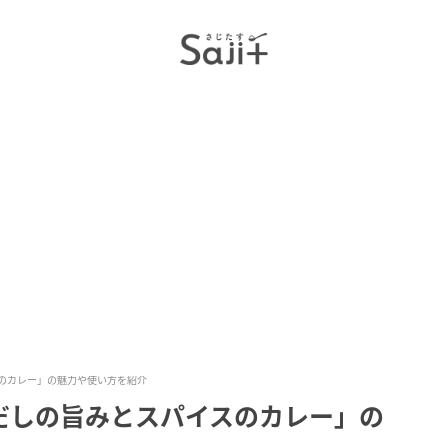
のカレー」の魅力や使い方を紹介
だしの旨みとスパイスのカレー」の