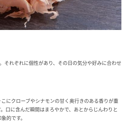
類。それぞれに個性があり、その日の気分や好みに合わせ
そこにクローブやシナモンの甘く奥行きのある香りが重
す。口に含んだ瞬間はまろやかで、あとからじんわりと
印象的です。