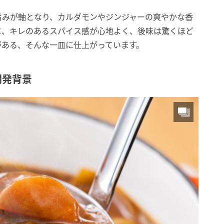
旨みが軸となり、カルダモンやジンジャーの爽やかな香
に、キレのあるスパイス感が心地よく、後味は驚くほど
がある、そんな一皿に仕上がっています。
開発背景