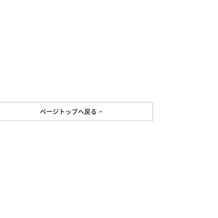
ページトップへ戻る