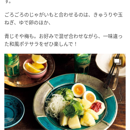
す。
ごろごろのじゃがいもと合わせるのは、きゅうりや玉
ねぎ、ゆで卵のほか、
青じそや梅も。お好みで混ぜ合わせながら、一味違っ
た和風ポテサラをぜひ楽しんで！