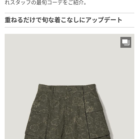
れスタッフの最旬コーデをご紹介。
重ねるだけで旬な着こなしにアップデート