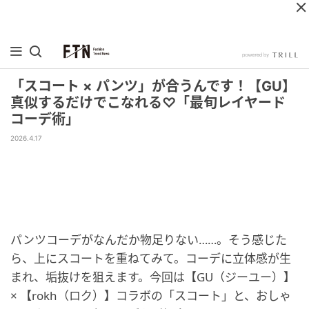
「スコート × パンツ」が合うんです！【GU】
真似するだけでこなれる♡「最旬レイヤード
コーデ術」
2026.4.17
パンツコーデがなんだか物足りない……。そう感じた
ら、上にスコートを重ねてみて。コーデに立体感が生
まれ、垢抜けを狙えます。今回は【GU（ジーユー）】
× 【rokh（ロク）】コラボの「スコート」と、おしゃ