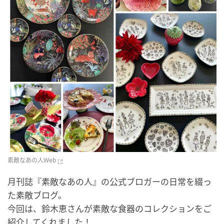
素敵なあの人Web
月刊誌『素敵なあの人』の公式ブロガーの日常を綴っ
た素敵ブログ。
今回は、鈴木恵さんが素敵な食器のコレクションをご
紹介してくれました！