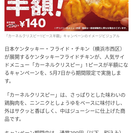
「カーネルクリスピー1ピース半額」キャンペーンのイメージビジュアル
日本ケンタッキー・フライド・チキン（横浜市西区）
が展開するケンタッキーフライドチキンが、人気サイ
ドメニュー「カーネルクリスピー」1ピースが半額にな
るキャンペーンを、5月7日から期間限定で実施しま
す。
「カーネルクリスピー」は、さっぱりとした味わいの
鶏胸肉を、ニンニクとしょうゆをベースに味付けし、
外はサクッと香ばしく、中はジューシーに仕上げた商
品です。
キャンペーン期間中は、通常290円（以下、税込み）