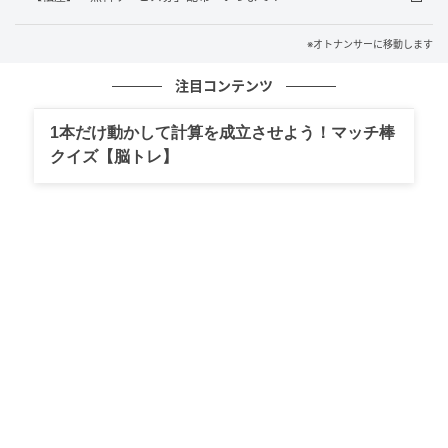
※オトナンサーに移動します
注目コンテンツ
1本だけ動かして計算を成立させよう！マッチ棒
クイズ【脳トレ】