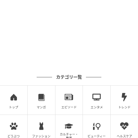
カテゴリ一覧
トップ
マンガ
エピソード
エンタメ
トレンド
カルチャー・
どうぶつ
ファッション
ビューティー
ヘルスケア