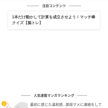
注目コンテンツ
1本だけ動かして計算を成立させよう！マッチ棒
クイズ【脳トレ】
人気連載マンガランキング
最初に感じた違和感…普段マメに連絡をして