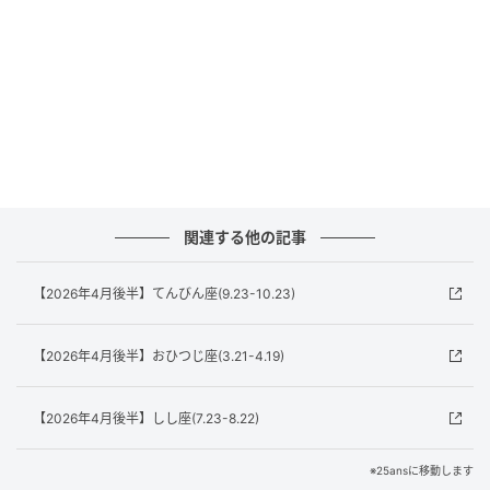
関連する他の記事
【2026年4月後半】てんびん座(9.23-10.23)
【2026年4月後半】おひつじ座(3.21-4.19)
【2026年4月後半】しし座(7.23-8.22)
※25ansに移動します