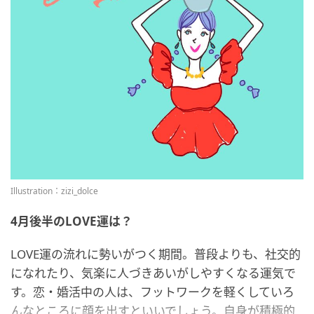
Illustration：zizi_dolce
4月後半のLOVE運は？
LOVE運の流れに勢いがつく期間。普段よりも、社交的
になれたり、気楽に人づきあいがしやすくなる運気で
す。恋・婚活中の人は、フットワークを軽くしていろ
んなところに顔を出すといいでしょう。自身が積極的