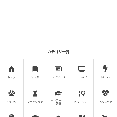
カテゴリ一覧
トップ
マンガ
エピソード
エンタメ
トレンド
カルチャー・
どうぶつ
ファッション
ビューティー
ヘルスケア
教養