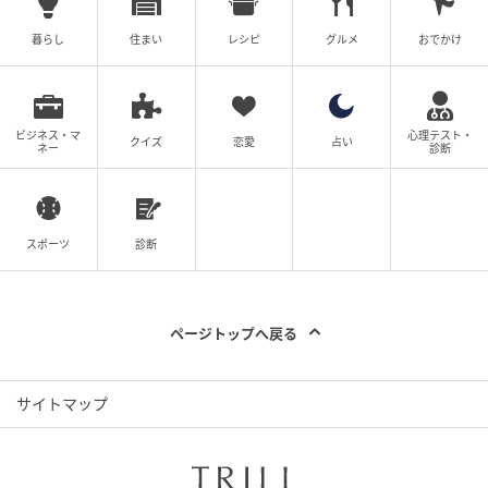
暮らし
住まい
レシピ
グルメ
おでかけ
ビジネス・マ
心理テスト・
クイズ
恋愛
占い
ネー
診断
スポーツ
診断
ページトップへ戻る
サイトマップ