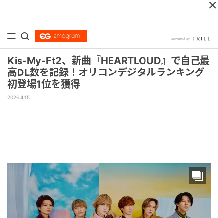
Kis-My-Ft2、新曲『HEARTLOUD』で自己最
高DL数を記録！オリコンデジタルランキング
初登場1位を獲得
2026.4.15