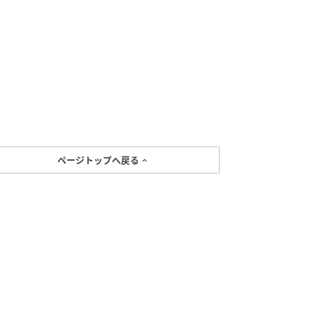
ページトップへ戻る