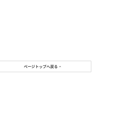
ページトップへ戻る