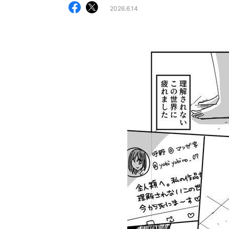
2026.6.14