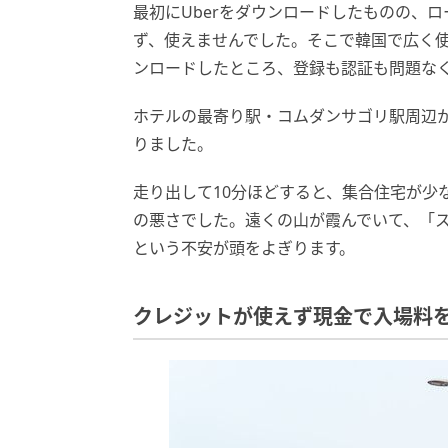
最初にUberをダウンロードしたものの、
ず、使えませんでした。そこで韓国で広く使わ
ンロードしたところ、登録も認証も問題な
ホテルの最寄り駅・コムダンサゴリ駅周辺
りました。
走り出して10分ほどすると、集合住宅が少
の悪さでした。遠くの山が霞んでいて、「
という不安が頭をよぎります。
クレジットが使えず現金で入場料