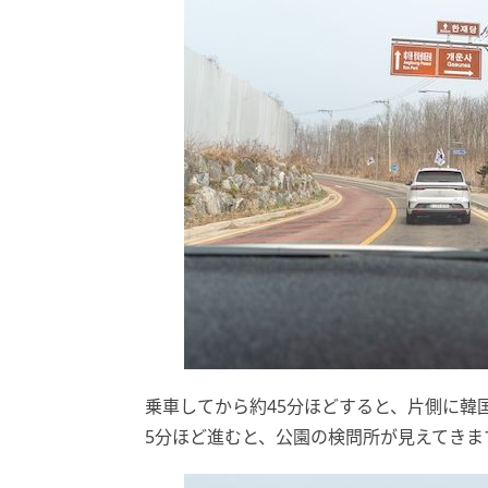
乗車してから約45分ほどすると、片側に韓
5分ほど進むと、公園の検問所が見えてきま