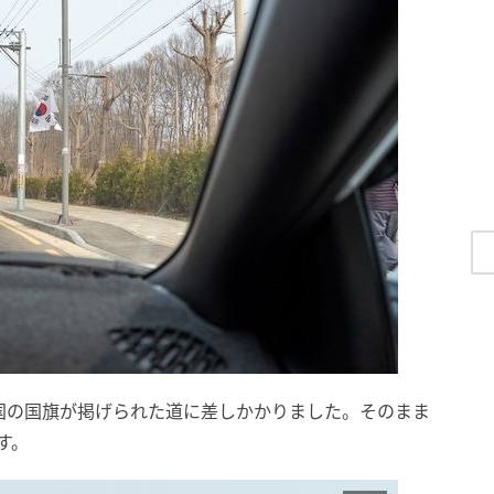
国の国旗が掲げられた道に差しかかりました。そのまま
す。