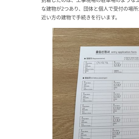
到着したのは、工事現場の駐車場のようなエリ
な建物が2つあり、団体と個人で受付の場
近い方の建物で手続きを行います。