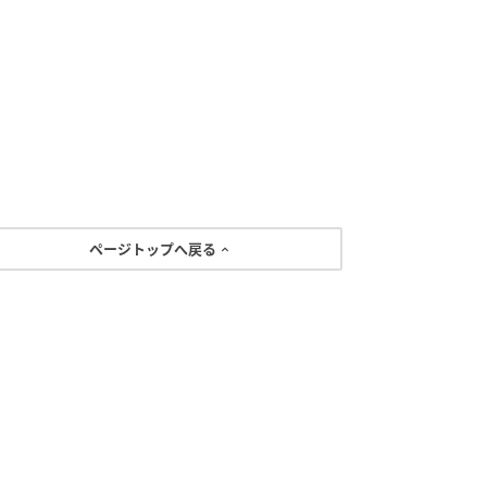
ページトップへ戻る